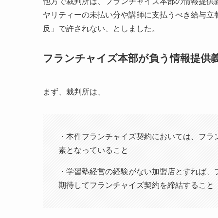
他方で裁判所は、フランチャイズ本部の情報提供
ヤリティーの未払い分や講師に支払うべき給与立
反」で許されない、としました。
フランチャイズ本部が負う情報提供
まず、裁判所は、
・本件フランチャイズ契約においては、フラ
素となっていること
・学習塾経営の経験がない加盟店とすれば、
期待してフランチャイズ契約を締結すること