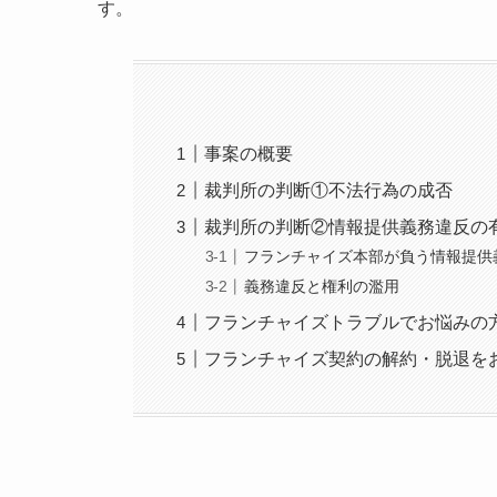
す。
事案の概要
裁判所の判断①不法行為の成否
裁判所の判断②情報提供義務違反の
フランチャイズ本部が負う情報提供
義務違反と権利の濫用
フランチャイズトラブルでお悩みの
フランチャイズ契約の解約・脱退を