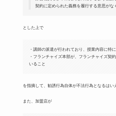
契約に定められた義務を履行する意思がな
とした上で
・講師の派遣が行われており、授業内容に特に
・フランチャイズ本部が、フランチャイズ契約
いること
を指摘して、勧誘行為自体が不法行為となるはい
また、加盟店が