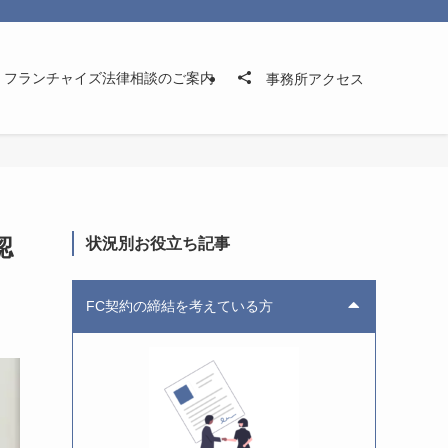
フランチャイズ法律相談のご案内
事務所アクセス
認
状況別お役立ち記事
FC契約の締結を考えている方