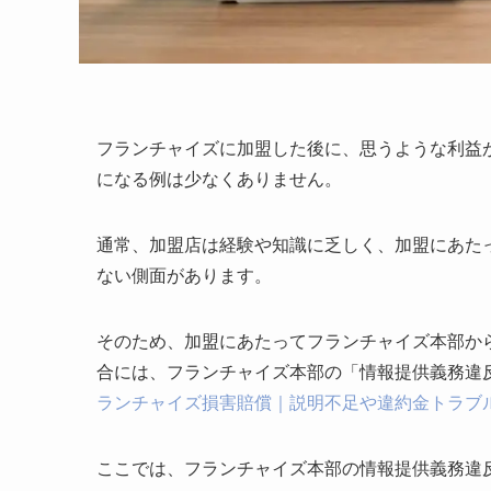
フランチャイズに加盟した後に、思うような利益
になる例は少なくありません。
通常、加盟店は経験や知識に乏しく、加盟にあた
ない側面があります。
そのため、加盟にあたってフランチャイズ本部か
合には、フランチャイズ本部の「情報提供義務違
ランチャイズ損害賠償｜説明不足や違約金トラブ
ここでは、フランチャイズ本部の情報提供義務違反