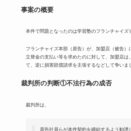
事案の概要
本件で問題となったのは学習塾のフランチャイズ
フランチャイズ本部（原告）が、加盟店（被告）
立替金の支払い等を求めたのに対して、加盟店は
て、逆に損害賠償請求を主張するなどして争いま
裁判所の判断①不法行為の成否
裁判所は、
原告社員らが本件契約を締結するよう勧誘