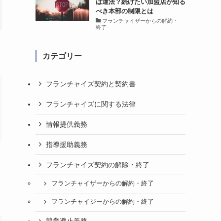
は違法？続けたい加盟店が知る
べき本部の制限とは
フランチャイザーからの解約・
終了
カテゴリー
フランチャイズ契約と契約書
フランチャイズに関する法律
情報提供義務
指導援助義務
フランチャイズ契約の解除・終了
フランチャイザーからの解約・終了
フランチャイジーからの解約・終了