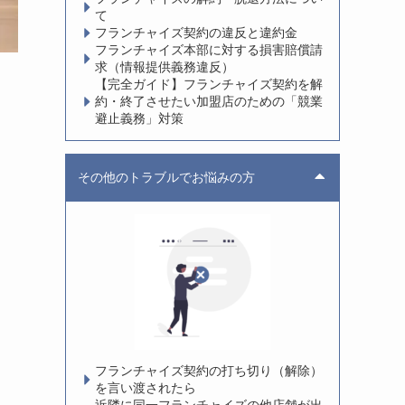
て
フランチャイズ契約の違反と違約金
フランチャイズ本部に対する損害賠償請
求（情報提供義務違反）
【完全ガイド】フランチャイズ契約を解
約・終了させたい加盟店のための「競業
避止義務」対策
その他のトラブルでお悩みの方
フランチャイズ契約の打ち切り（解除）
を言い渡されたら