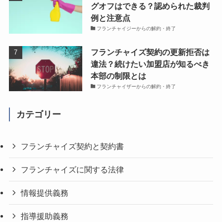
グオフはできる？認められた裁判
例と注意点
フランチャイジーからの解約・終了
フランチャイズ契約の更新拒否は
違法？続けたい加盟店が知るべき
本部の制限とは
フランチャイザーからの解約・終了
カテゴリー
フランチャイズ契約と契約書
フランチャイズに関する法律
情報提供義務
指導援助義務