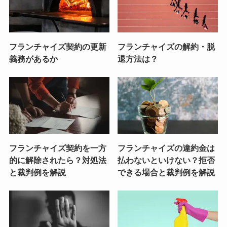
フランチャイズ契約の更新
フランチャイズの解約・脱
義務があるか
退方法は？
フランチャイズ契約を一方
フランチャイズの違約金は
的に解除されたら？対処法
払わないといけない？拒否
と裁判例を解説
できる場合と裁判例を解説