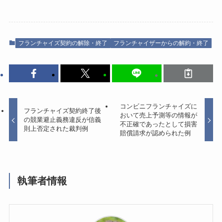
フランチャイズ契約の解除・終了
フランチャイザーからの解約・終了
コンビニフランチャイズに
フランチャイズ契約終了後
おいて売上予測等の情報が
の競業避止義務違反が信義
不正確であったとして損害
則上否定された裁判例
賠償請求が認められた例
執筆者情報