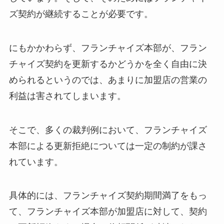
ズ契約が継続することが必要です。
にもかかわらず、フランチャイズ本部が、フラン
チャイズ契約を更新するかどうかを全く自由に決
められるというのでは、あまりに加盟店の営業の
利益は害されてしまいます。
そこで、多くの裁判例において、フランチャイズ
本部による更新拒絶については一定の制約が課さ
れています。
具体的には、フランチャイズ契約期間満了をもっ
て、フランチャイズ本部が加盟店に対して、契約