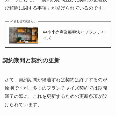
び解除に関する事項」が挙げられているのです。
あわせて読みたい
中小小売商業振興法とフランチャ
イズ
契約期間と契約の更新
さて、契約期間が経過すれば契約は終了するのが
原則ですが、多くのフランチャイズ契約では期間
満了の際に、これを更新するための更新条項が設
けられています。