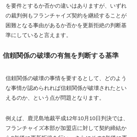
を要件とするか否かの違いはありますが、いずれ
の裁判例もフランチャイズ契約を継続することが
困難となる事由があるか否かを更新拒絶の判断基
準にしていると言えます。
信頼関係の破壊の有無を判断する基準
信頼関係の破壊の事情を要するとして、どのよう
な事情が認められれば信頼関係が破壊されたとい
えるのか、という点が問題となります。
例えば、鹿児島地裁平成12年10月10日判決では、
フランチャイズ本部が加盟店に対して契約締結か