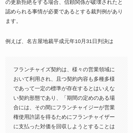
の更新拒絶をする場合、信頼関係が破壊されたと
認められる事情が必要であるとする裁判例があり
ます。
例えば、名古屋地裁平成元年10月31日判決は
フランチャイズ契約は、様々の営業領域に
おいて利用され、且つ契約内容も多種多様
であって一定の標準が存在するとはいえな
い契約形態であり、「期間の定めのある場
合には、その間にフランチャイジーが営業
権使用許諾を得るためにフランチャイザー
に支払った対価を回収しようとすることは