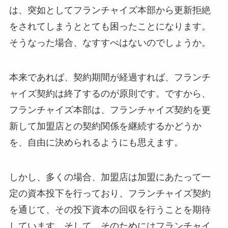
は、突如としてフランチャイズ本部から更新拒絶
をされてしまうととても困ったことになります。
そうなった場合、なすすべはないのでしょうか。
本来であれば、契約期間が経過すれば、フランチ
ャイズ契約は終了するのが原則です。ですから、
フランチャイズ本部は、フランチャイズ契約を更
新して加盟店との契約関係を継続するかどうか
を、自由に決められるようにも思えます。
しかし、多くの場合、加盟店は加盟にあたって一
定の資本投下を行っており、フランチャイズ契約
を通じて、その投下資本の回収を行うことを期待
しています。そして、そのためにはフランチャイ