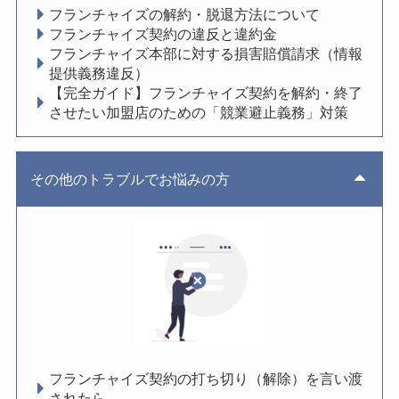
フランチャイズの解約・脱退方法について
フランチャイズ契約の違反と違約金
フランチャイズ本部に対する損害賠償請求（情報
提供義務違反）
【完全ガイド】フランチャイズ契約を解約・終了
させたい加盟店のための「競業避止義務」対策
その他のトラブルでお悩みの方
フランチャイズ契約の打ち切り（解除）を言い渡
されたら