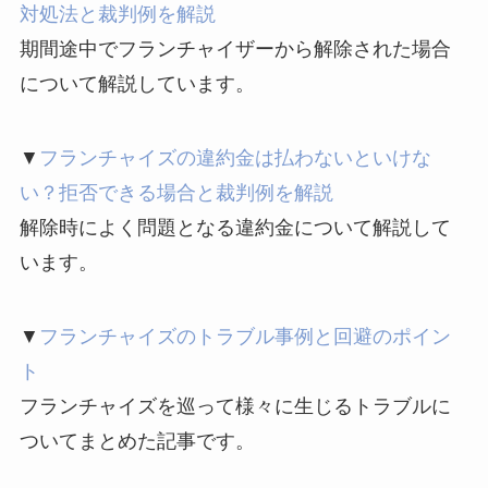
対処法と裁判例を解説
期間途中でフランチャイザーから解除された場合
について解説しています。
▼
フランチャイズの違約金は払わないといけな
い？拒否できる場合と裁判例を解説
解除時によく問題となる違約金について解説して
います。
▼
フランチャイズのトラブル事例と回避のポイン
ト
フランチャイズを巡って様々に生じるトラブルに
ついてまとめた記事です。