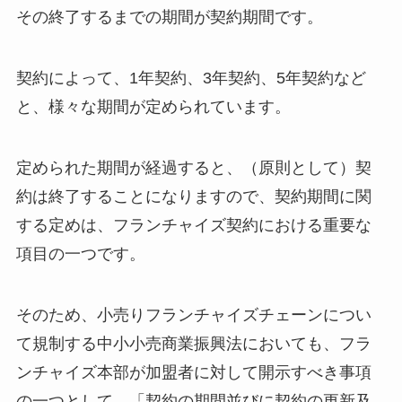
その終了するまでの期間が契約期間です。
契約によって、1年契約、3年契約、5年契約など
と、様々な期間が定められています。
定められた期間が経過すると、（原則として）契
約は終了することになりますので、契約期間に関
する定めは、フランチャイズ契約における重要な
項目の一つです。
そのため、小売りフランチャイズチェーンについ
て規制する中小小売商業振興法においても、フラ
ンチャイズ本部が加盟者に対して開示すべき事項
の一つとして、「契約の期間並びに契約の更新及