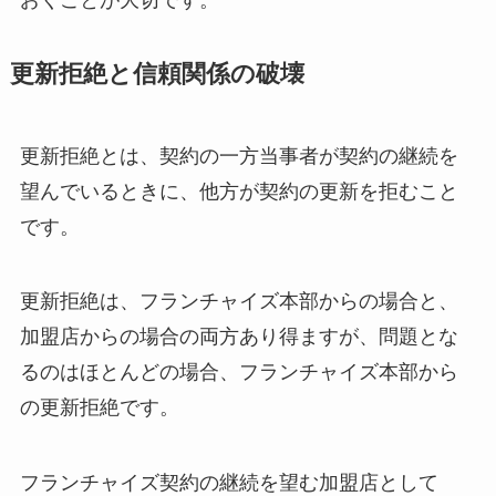
更新拒絶と信頼関係の破壊
更新拒絶とは、契約の一方当事者が契約の継続を
望んでいるときに、他方が契約の更新を拒むこと
です。
更新拒絶は、フランチャイズ本部からの場合と、
加盟店からの場合の両方あり得ますが、問題とな
るのはほとんどの場合、フランチャイズ本部から
の更新拒絶です。
フランチャイズ契約の継続を望む加盟店として