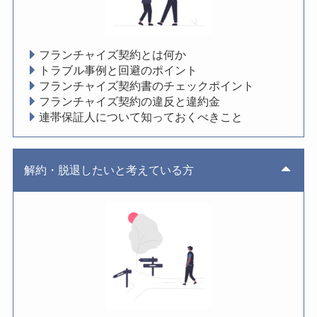
フランチャイズ契約とは何か
トラブル事例と回避のポイント
フランチャイズ契約書のチェックポイント
フランチャイズ契約の違反と違約金
連帯保証人について知っておくべきこと
解約・脱退したいと考えている方