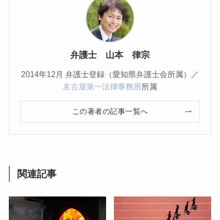
弁護士 山本 律宗
2014年12月 弁護士登録（愛知県弁護士会所属）／
名古屋第一法律事務所
所属
この著者の記事一覧へ
関連記事