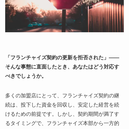
「フランチャイズ契約の更新を拒否された」――
そんな事態に直面したとき、あなたはどう対応す
べきでしょうか。
多くの加盟店にとって、フランチャイズ契約の継
続は、投下した資金を回収し、安定した経営を続
けるための前提です。しかし、契約期間が満了す
るタイミングで、フランチャイズ本部から一方的