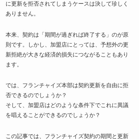
に更新を拒否されてしまうケースは決して珍しく
ありません。
本来、契約は「期間が過ぎれば終了する」のが原
則です。しかし、加盟店にとっては、予想外の更
新拒絶が大きな経済的損失につながることもあり
ます。
では、フランチャイズ本部は契約更新を自由に拒
否できるのでしょうか？
そして、加盟店はどのような条件下でこれに異議
を唱えることができるのでしょうか？
この記事では、フランチャイズ契約の期間と更新