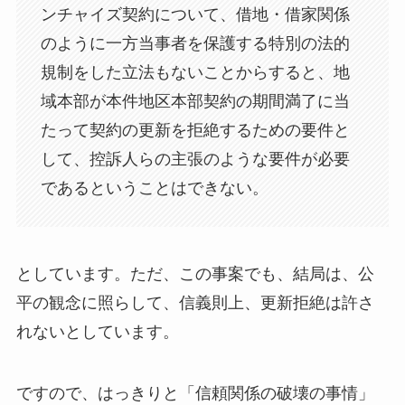
ンチャイズ契約について、借地・借家関係
のように一方当事者を保護する特別の法的
規制をした立法もないことからすると、地
域本部が本件地区本部契約の期間満了に当
たって契約の更新を拒絶するための要件と
して、控訴人らの主張のような要件が必要
であるということはできない。
としています。ただ、この事案でも、結局は、公
平の観念に照らして、信義則上、更新拒絶は許さ
れないとしています。
ですので、はっきりと「信頼関係の破壊の事情」