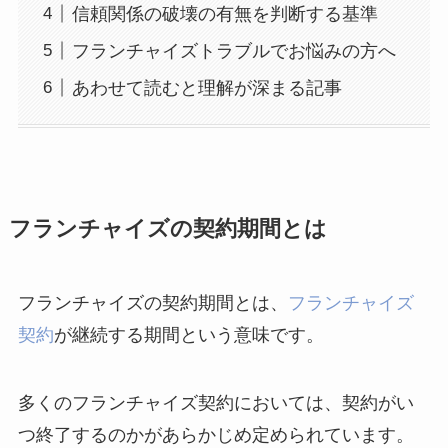
信頼関係の破壊の有無を判断する基準
フランチャイズトラブルでお悩みの方へ
あわせて読むと理解が深まる記事
フランチャイズの契約期間とは
フランチャイズの契約期間とは、
フランチャイズ
契約
が継続する期間という意味です。
多くのフランチャイズ契約においては、契約がい
つ終了するのかがあらかじめ定められています。