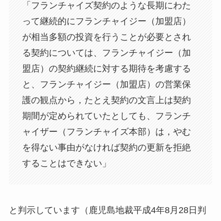
「フランチャイズ契約のような長期にわた
って継続的にフランチャイジー（加盟店）
が相当多額の投資を行うことが必要とされ
る契約については、フランチャイジー（加
盟店）の契約継続に対する期待を考慮する
と、フランチャイジー（加盟店）の営業保
護の観点から，たとえ契約の文言上は契約
期間が定められていたとしても、フランチ
ャイザー（フランチャイズ本部）は，やむ
を得ない事由がなければ契約の更新を拒絶
することはできない」
と判示しています（鹿児島地裁平成4年8月28日判