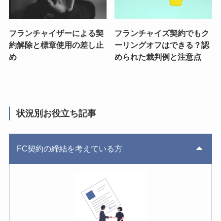
フランチャイザーによる契
フランチャイズ契約でもク
約解除と標章使用の差し止
ーリングオフはできる？認
め
められた裁判例と注意点
状況別お役立ち記事
FC契約の締結を考えている方