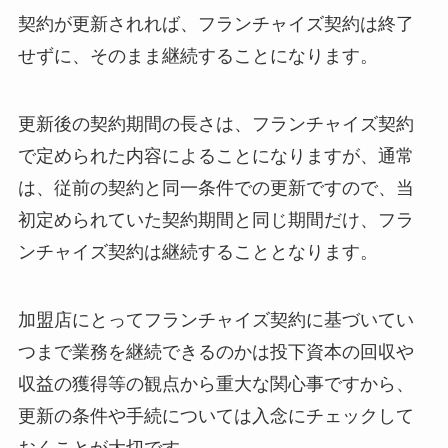
契約が更新されれば、フランチャイズ契約は終了
せずに、そのまま継続することになります。
更新後の契約期間の長さは、フランチャイズ契約
で定められた内容によることになりますが、通常
は、従前の契約と同一条件での更新ですので、当
初定められていた契約期間と同じ期間だけ、フラ
ンチャイズ契約は継続することとなります。
加盟店にとってフランチャイズ契約に基づいてい
つまで業務を継続できるのかは投下資本の回収や
収益の獲得等の観点から重大な関心事ですから、
更新の条件や手続については入念にチェックして
おくことが大切です。