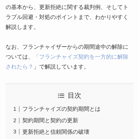
の基本から、更新拒絶に関する裁判例、そしてト
ラブル回避・対処のポイントまで、わかりやすく
解説します。
なお、フランチャイザーからの期間途中の解除に
ついては、
「フランチャイズ契約を一方的に解除
されたら？
」で解説しています。
目次
フランチャイズの契約期間とは
契約期間と契約の更新
更新拒絶と信頼関係の破壊