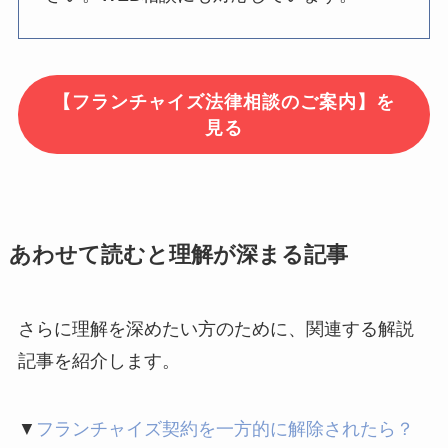
【フランチャイズ法律相談のご案内】を
見る
あわせて読むと理解が深まる記事
さらに理解を深めたい方のために、関連する解説
記事を紹介します。
▼
フランチャイズ契約を一方的に解除されたら？