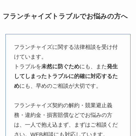
フランチャイズトラブルでお悩みの方へ
フランチャイズに関する法律相談を受け付
けています。
トラブルを
未然に防ぐため
にも、また
発生
してしまったトラブルに的確に対応するた
め
にも、早めのご相談が大切です。
フランチャイズ契約の解約・競業避止義
務・違約金・損害賠償などでお悩みの方
は、一人で抱え込まず、まずはご相談くだ
さい。WEB相談にも対応しています。